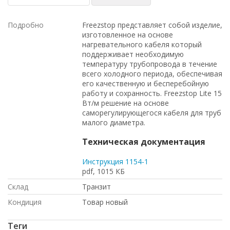
Подробно
Freezstop представляет собой изделие,
изготовленное на основе
нагревательного кабеля который
поддерживает необходимую
температуру трубопровода в течение
всего холодного периода, обеспечивая
его качественную и бесперебойную
работу и сохранность. Freezstop Lite 15
Вт/м решение на основе
саморегулирующегося кабеля для труб
малого диаметра.
Техническая документация
Инструкция 1154-1
pdf, 1015 КБ
Склад
Транзит
Кондиция
Товар новый
Теги