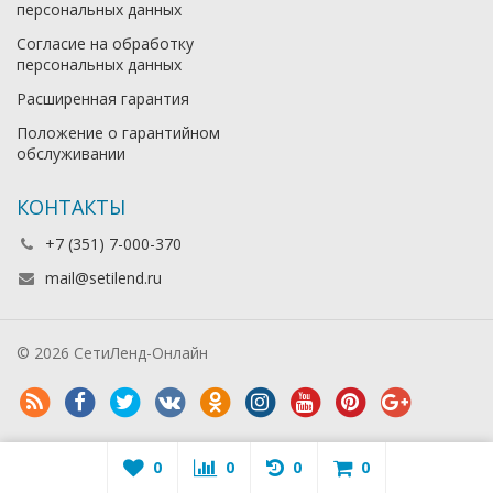
персональных данных
Согласие на обработку
персональных данных
Расширенная гарантия
Положение о гарантийном
обслуживании
КОНТАКТЫ
+7 (351) 7-000-370
mail@setilend.ru
© 2026 СетиЛенд-Онлайн
0
0
0
0