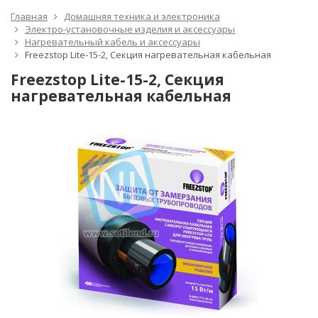
Главная
Домашняя техника и электроника
Электро-установочные изделия и аксессуары
Нагревательный кабель и аксессуары
Freezstop Lite-15-2, Секция нагревательная кабельная
Freezstop Lite-15-2, Секция
нагревательная кабельная