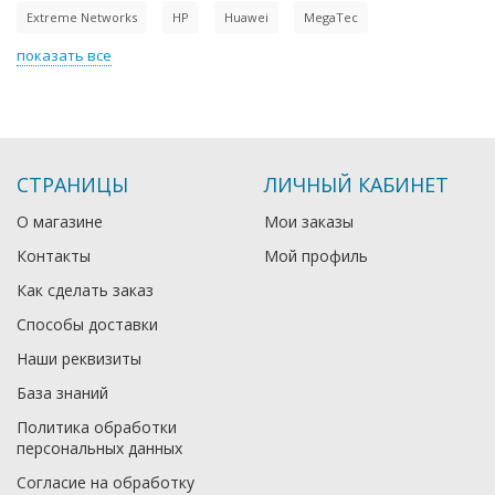
Extreme Networks
HP
Huawei
MegaTec
показать все
СТРАНИЦЫ
ЛИЧНЫЙ КАБИНЕТ
О магазине
Мои заказы
Контакты
Мой профиль
Как сделать заказ
Способы доставки
Наши реквизиты
База знаний
Политика обработки
персональных данных
Согласие на обработку