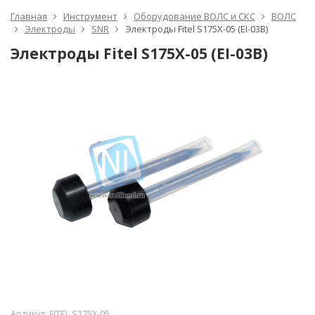
Главная
Инструмент
Оборудование ВОЛС и СКС
ВОЛС
Электроды
SNR
Электроды Fitel S175X-05 (EI-03B)
Электроды Fitel S175X-05 (EI-03B)
Артикул:
FITEL S175X-05