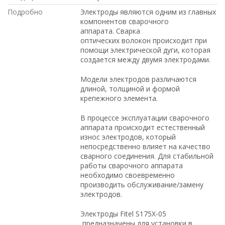
Подробно
Электроды являются одним из главных
компонентов сварочного
аппарата. Сварка
оптических волокон происходит при
помощи электрической дуги, которая
создается между двумя электродами.
Модели электродов различаются
длиной, толщиной и формой
крепежного элемента.
В процессе эксплуатации сварочного
аппарата происходит естественный
износ электродов, который
непосредственно влияет на качество
сварного соединения. Для стабильной
работы сварочного аппарата
необходимо своевременно
производить обслуживание/замену
электродов.
Электроды Fitel S175X-05​
предназначены для установки в