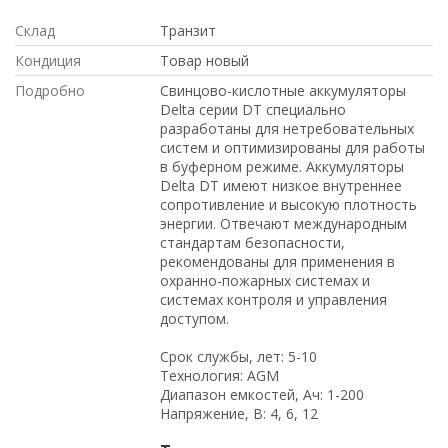
Склад
Транзит
Кондиция
Товар новый
Подробно
Свинцово-кислотные аккумуляторы
Delta серии DT специально
разработаны для нетребовательных
систем и оптимизированы для работы
в буферном режиме. Аккумуляторы
Delta DT имеют низкое внутреннее
сопротивление и высокую плотность
энергии. Отвечают международным
стандартам безопасности,
рекомендованы для применения в
охранно-пожарных системах и
системах контроля и управления
доступом.
Срок службы, лет: 5-10
Технология: AGM
Диапазон емкостей, Ач: 1-200
Напряжение, В: 4, 6, 12