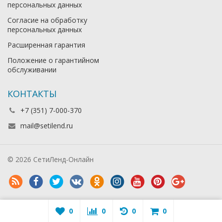
персональных данных
Согласие на обработку
персональных данных
Расширенная гарантия
Положение о гарантийном
обслуживании
КОНТАКТЫ
+7 (351) 7-000-370
mail@setilend.ru
© 2026 СетиЛенд-Онлайн
0
0
0
0