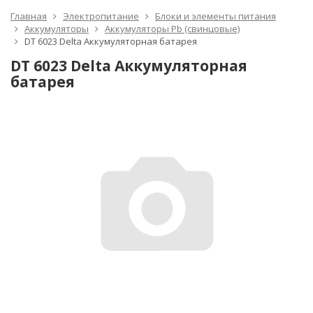
Главная
Электропитание
Блоки и элементы питания
Аккумуляторы
Аккумуляторы Pb (свинцовые)
DT 6023 Delta Аккумуляторная батарея
DT 6023 Delta Аккумуляторная
батарея