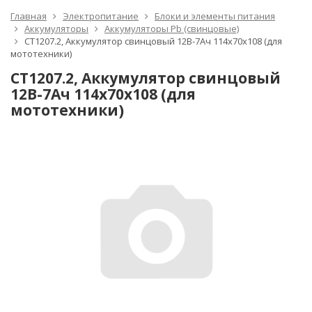
Главная
Электропитание
Блоки и элементы питания
Аккумуляторы
Аккумуляторы Pb (свинцовые)
CT1207.2, Аккумулятор свинцовый 12B-7Ач 114х70х108 (для
мототехники)
CT1207.2, Аккумулятор свинцовый
12B-7Ач 114х70х108 (для
мототехники)