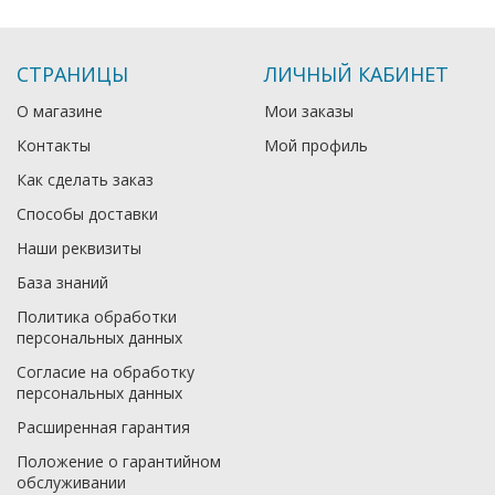
СТРАНИЦЫ
ЛИЧНЫЙ КАБИНЕТ
О магазине
Мои заказы
Контакты
Мой профиль
Как сделать заказ
Способы доставки
Наши реквизиты
База знаний
Политика обработки
персональных данных
Согласие на обработку
персональных данных
Расширенная гарантия
Положение о гарантийном
обслуживании