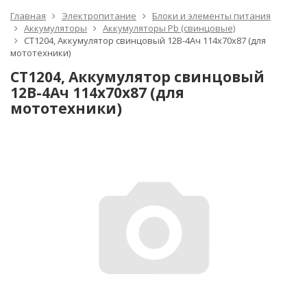
Главная
Электропитание
Блоки и элементы питания
Аккумуляторы
Аккумуляторы Pb (свинцовые)
CT1204, Аккумулятор свинцовый 12B-4Ач 114х70х87 (для
мототехники)
CT1204, Аккумулятор свинцовый
12B-4Ач 114х70х87 (для
мототехники)