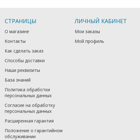
СТРАНИЦЫ
ЛИЧНЫЙ КАБИНЕТ
О магазине
Мои заказы
Контакты
Мой профиль
Как сделать заказ
Способы доставки
Наши реквизиты
База знаний
Политика обработки
персональных данных
Согласие на обработку
персональных данных
Расширенная гарантия
Положение о гарантийном
обслуживании