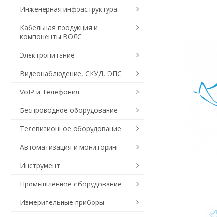
Инженерная инфраструктура
Кабельная продукция и
компоненты ВОЛС
Электропитание
Видеонаблюдение, СКУД, ОПС
VoIP и Телефония
Беспроводное оборудование
Телевизионное оборудование
Автоматизация и мониторинг
Инструмент
Промышленное оборудование
Измерительные приборы