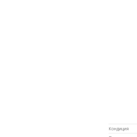
Кондиция