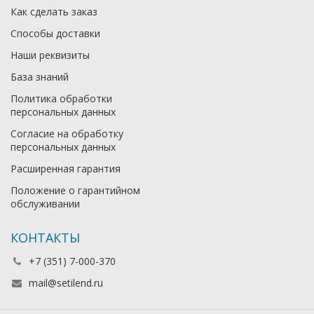
Как сделать заказ
Способы доставки
Наши реквизиты
База знаний
Политика обработки
персональных данных
Согласие на обработку
персональных данных
Расширенная гарантия
Положение о гарантийном
обслуживании
КОНТАКТЫ
+7 (351) 7-000-370
mail@setilend.ru