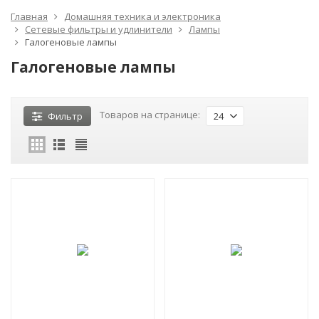
Главная
Домашняя техника и электроника
Сетевые фильтры и удлинители
Лампы
Галогеновые лампы
Галогеновые лампы
Товаров на странице:
Фильтр
24