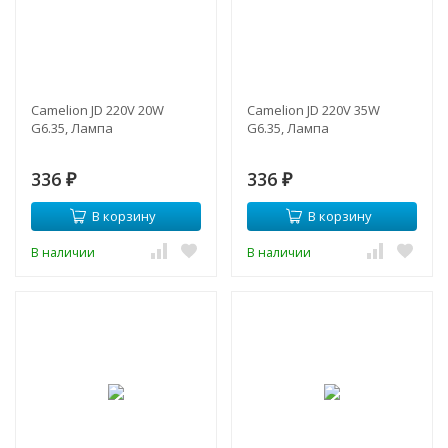
Camelion JD 220V 20W
Camelion JD 220V 35W
G6.35, Лампа
G6.35, Лампа
336
336
₽
₽
В корзину
В корзину
В наличии
В наличии