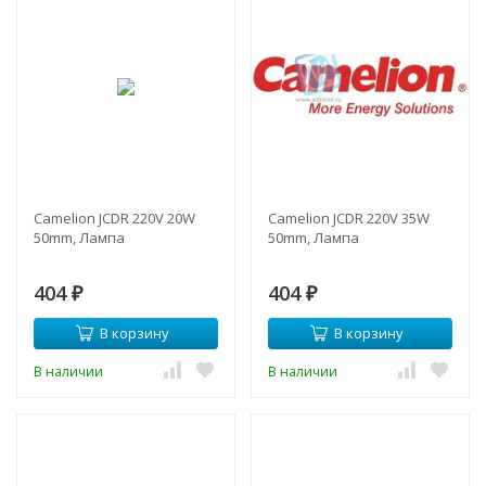
Camelion JCDR 220V 20W
Camelion JCDR 220V 35W
50mm, Лампа
50mm, Лампа
404
404
₽
₽
В корзину
В корзину
В наличии
В наличии