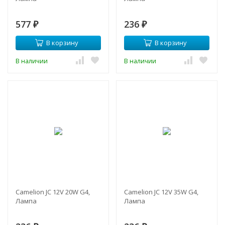
577
236
₽
₽
В корзину
В корзину
В наличии
В наличии
Camelion JC 12V 20W G4,
Camelion JC 12V 35W G4,
Лампа
Лампа