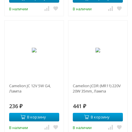
В наличии
В наличии
Camelion JC 12V 5W G4,
Camelion JCDR (MR11) 220V
Лампа
20W 35mm, Лампа
236
441
₽
₽
В корзину
В корзину
В наличии
В наличии