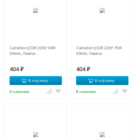
Camelion JCDR 220V 50W
Camelion JCDR 220V 75W
50mm, Лампа
50mm, Лампа
404
404
₽
₽
В корзину
В корзину
В наличии
В наличии