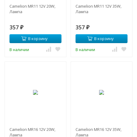
Camelion MR11 12V 20W,
Camelion MR11 12V 35W,
Лампа
Лампа
357
357
₽
₽
В корзину
В корзину
В наличии
В наличии
Camelion MR16 12V 20W,
Camelion MR16 12V 35W,
Лампа
Лампа