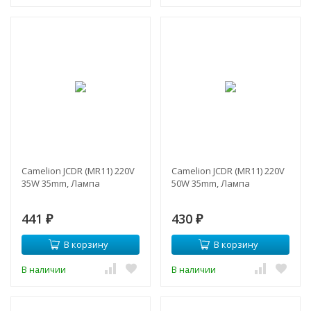
Camelion JCDR (MR11) 220V
Camelion JCDR (MR11) 220V
35W 35mm, Лампа
50W 35mm, Лампа
441
430
₽
₽
В корзину
В корзину
В наличии
В наличии