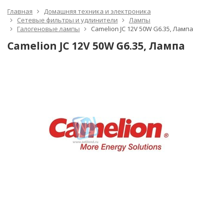
Главная
Домашняя техника и электроника
Сетевые фильтры и удлинители
Лампы
Галогеновые лампы
Camelion JC 12V 50W G6.35, Лампа
Camelion JC 12V 50W G6.35, Лампа