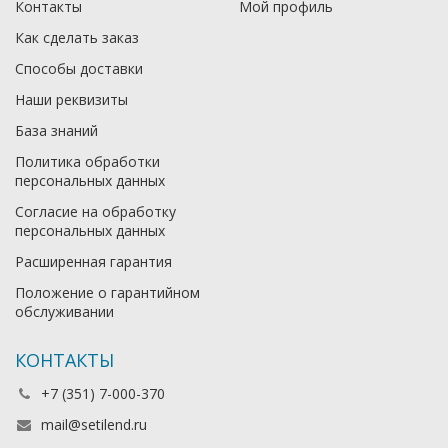
Контакты
Мой профиль
Как сделать заказ
Способы доставки
Наши реквизиты
База знаний
Политика обработки
персональных данных
Согласие на обработку
персональных данных
Расширенная гарантия
Положение о гарантийном
обслуживании
КОНТАКТЫ
+7 (351) 7-000-370
mail@setilend.ru