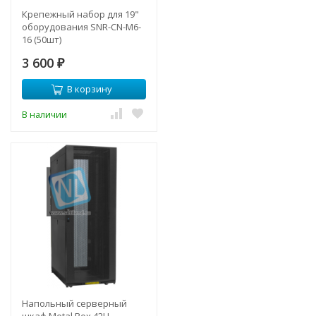
Крепежный набор для 19"
оборудования SNR-CN-M6-
16 (50шт)
3 600
₽
В корзину
В наличии
Напольный серверный