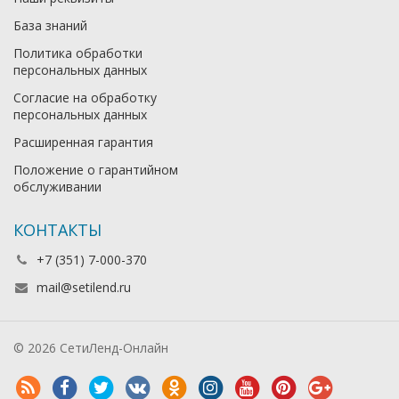
База знаний
Политика обработки
персональных данных
Согласие на обработку
персональных данных
Расширенная гарантия
Положение о гарантийном
обслуживании
КОНТАКТЫ
+7 (351) 7-000-370
mail@setilend.ru
© 2026 СетиЛенд-Онлайн