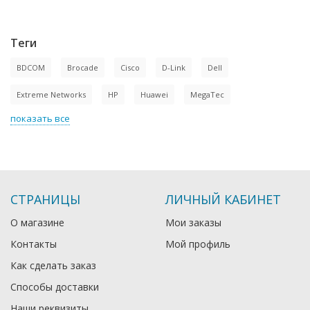
Теги
BDCOM
Brocade
Cisco
D-Link
Dell
Extreme Networks
HP
Huawei
MegaTec
показать все
СТРАНИЦЫ
ЛИЧНЫЙ КАБИНЕТ
О магазине
Мои заказы
Контакты
Мой профиль
Как сделать заказ
Способы доставки
Наши реквизиты