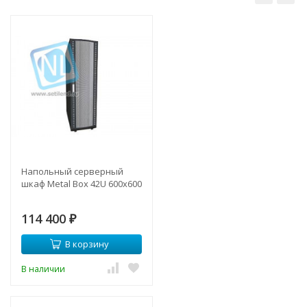
Напольный серверный
шкаф Metal Box 42U 600х600
114 400
₽
В корзину
В наличии