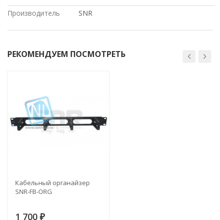
Производитель
SNR
РЕКОМЕНДУЕМ ПОСМОТРЕТЬ
Кабельный органайзер
SNR-FB-ORG
1 700
₽