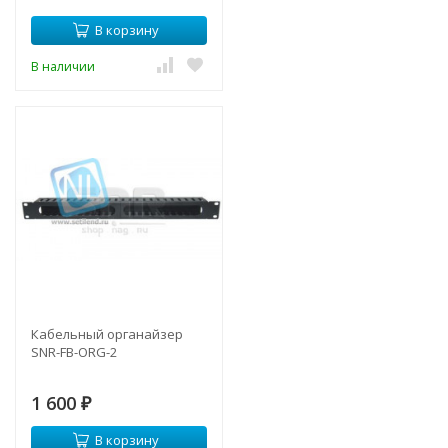
В корзину
В наличии
Кабельный органайзер
SNR-FB-ORG-2
1 600
₽
В корзину