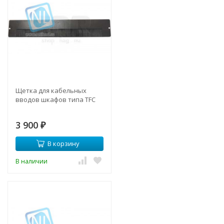
Щетка для кабельных
вводов шкафов типа TFC
3 900
₽
В корзину
В наличии