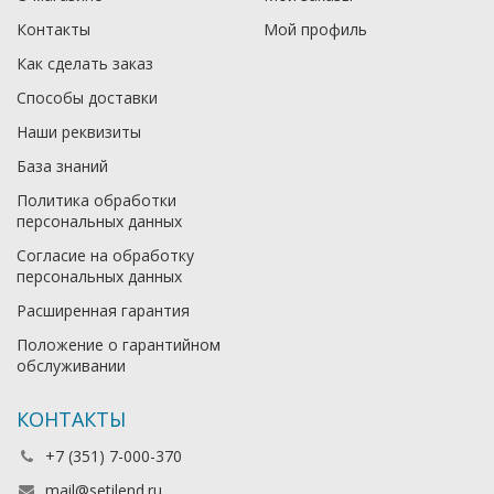
Контакты
Мой профиль
Как сделать заказ
Способы доставки
Наши реквизиты
База знаний
Политика обработки
персональных данных
Согласие на обработку
персональных данных
Расширенная гарантия
Положение о гарантийном
обслуживании
КОНТАКТЫ
+7 (351) 7-000-370
mail@setilend.ru