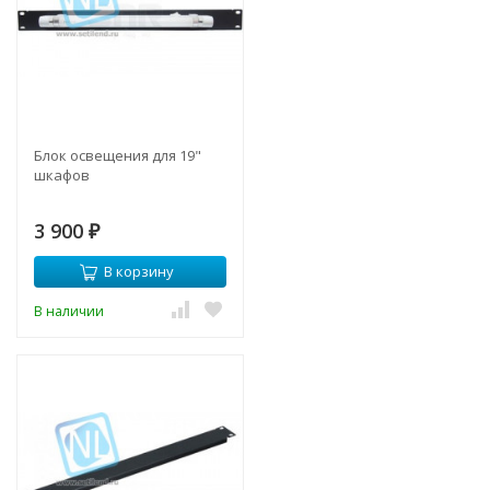
Блок освещения для 19"
шкафов
3 900
₽
В корзину
В наличии