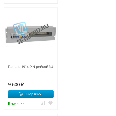
Панель 19" с DIN-рейкой 3U
9 600
₽
В корзину
В наличии