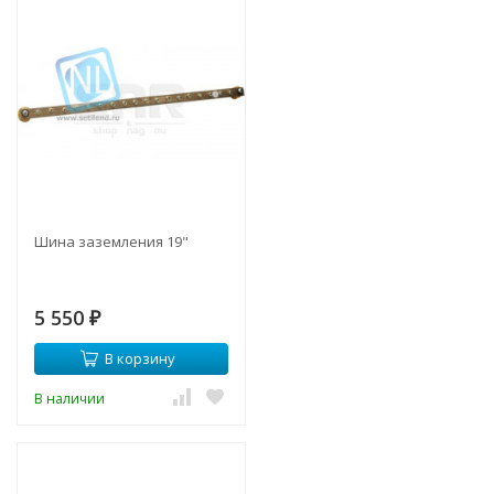
Шина заземления 19"
5 550
₽
В корзину
В наличии