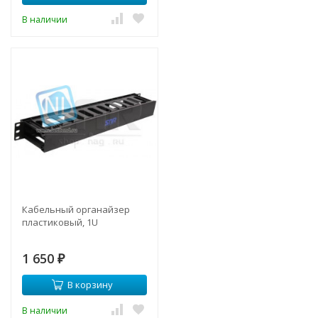
В наличии
Кабельный органайзер
пластиковый, 1U
1 650
₽
В корзину
В наличии