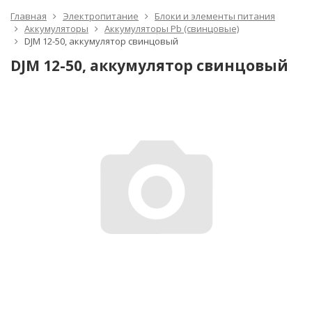
Главная
Электропитание
Блоки и элементы питания
Аккумуляторы
Аккумуляторы Pb (свинцовые)
DJM 12-50, аккумулятор свинцовый
DJM 12-50, аккумулятор свинцовый