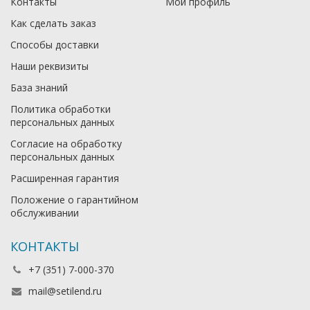
Контакты
Мой профиль
Как сделать заказ
Способы доставки
Наши реквизиты
База знаний
Политика обработки
персональных данных
Согласие на обработку
персональных данных
Расширенная гарантия
Положение о гарантийном
обслуживании
КОНТАКТЫ
+7 (351) 7-000-370
mail@setilend.ru