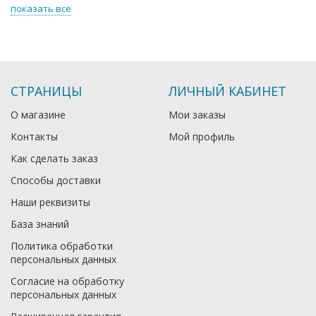
показать все
СТРАНИЦЫ
ЛИЧНЫЙ КАБИНЕТ
О магазине
Мои заказы
Контакты
Мой профиль
Как сделать заказ
Способы доставки
Наши реквизиты
База знаний
Политика обработки
персональных данных
Согласие на обработку
персональных данных