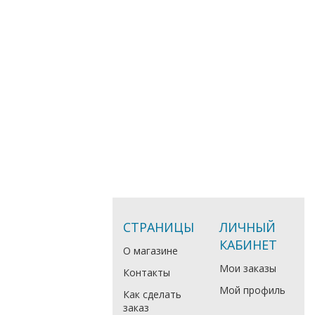
СТРАНИЦЫ
ЛИЧНЫЙ
КАБИНЕТ
О магазине
Мои заказы
Контакты
Мой профиль
Как сделать
заказ