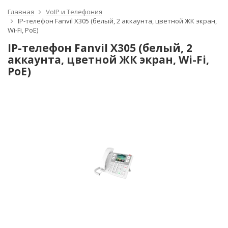
Главная
VoIP и Телефония
IP-телефон Fanvil X305 (белый, 2 аккаунта, цветной ЖК экран,
Wi-Fi, PoE)
IP-телефон Fanvil X305 (белый, 2
аккаунта, цветной ЖК экран, Wi-Fi,
PoE)