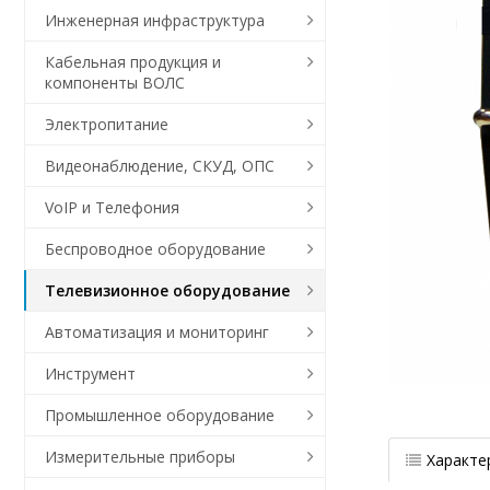
Инженерная инфраструктура
Кабельная продукция и
компоненты ВОЛС
Электропитание
Видеонаблюдение, СКУД, ОПС
VoIP и Телефония
Беспроводное оборудование
Телевизионное оборудование
Автоматизация и мониторинг
Инструмент
Промышленное оборудование
Измерительные приборы
Характе