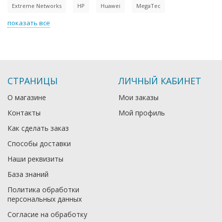
Extreme Networks
HP
Huawei
MegaTec
показать все
СТРАНИЦЫ
ЛИЧНЫЙ КАБИНЕТ
О магазине
Мои заказы
Контакты
Мой профиль
Как сделать заказ
Способы доставки
Наши реквизиты
База знаний
Политика обработки
персональных данных
Согласие на обработку