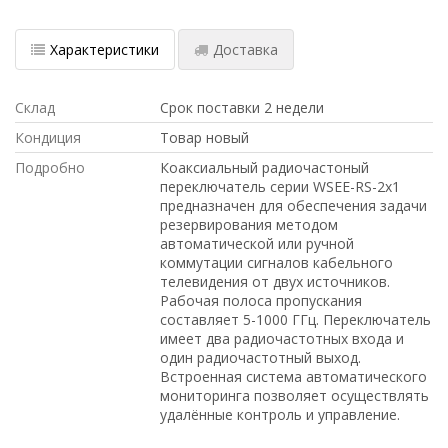
Характеристики
Доставка
Склад
Срок поставки 2 недели
Кондиция
Товар новый
Подробно
Коаксиальный радиочастоный
переключатель серии WSEE-RS-2x1
предназначен для обеспечения задачи
резервирования методом
автоматической или ручной
коммутации сигналов кабельного
телевидения от двух источников.
Рабочая полоса пропускания
составляет 5-1000 ГГц. Переключатель
имеет два радиочастотных входа и
один радиочастотный выход.
Встроенная система автоматического
мониторинга позволяет осуществлять
удалённые контроль и управление.