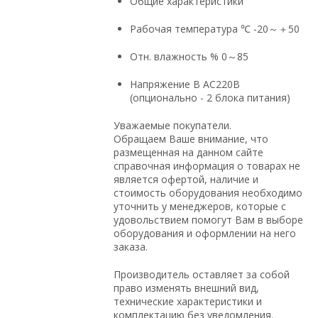
Общие характеристики
Рабочая температура ℃ -20～＋50
Отн. влажность % 0～85
Напряжение В AC220В
(опционально - 2 блока питания)
Уважаемые покупатели.
Обращаем Ваше внимание, что
размещенная на данном сайте
справочная информация о товарах не
является офертой, наличие и
стоимость оборудования необходимо
уточнить у менеджеров, которые с
удовольствием помогут Вам в выборе
оборудования и оформлении на него
заказа.
Производитель оставляет за собой
право изменять внешний вид,
технические характеристики и
комплектацию без уведомления.