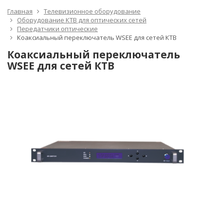
Главная
Телевизионное оборудование
Оборудование КТВ для оптических сетей
Передатчики оптические
Коаксиальный переключатель WSEE для сетей КТВ
Коаксиальный переключатель
WSEE для сетей КТВ