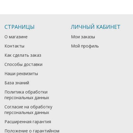
СТРАНИЦЫ
ЛИЧНЫЙ КАБИНЕТ
О магазине
Мои заказы
Контакты
Мой профиль
Как сделать заказ
Способы доставки
Наши реквизиты
База знаний
Политика обработки
персональных данных
Согласие на обработку
персональных данных
Расширенная гарантия
Положение о гарантийном