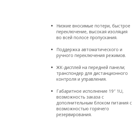
Низкие вносимые потери, быстрое
переключение, высокая изоляция
во всей полосе пропускания.
Поддержка автоматического и
ручного переключения режимов.
ЖК-дисплей на передней панели;
транспондер для дистанционного
контроля и управления.
Габаритное исполнение 19″ 1U,
возможность заказа с
дополнительным блоком питания с
возможностью горячего
резервирования.