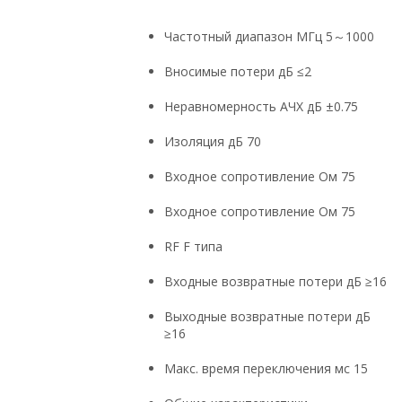
Частотный диапазон МГц 5～1000
Вносимые потери дБ ≤2
Неравномерность АЧХ дБ ±0.75
Изоляция дБ 70
Входное сопротивление Ом 75
Входное сопротивление Ом 75
RF F типа
Входные возвратные потери дБ ≥16
Выходные возвратные потери дБ
≥16
Макс. время переключения мс 15