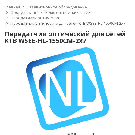
Главная
Телевизионное оборудование
Оборудование КТВ для оптических сетей
Передатчики оптические
Передатчик оптический для сетей КТВ WSEE-HL-1550CM-2x7
Передатчик оптический для сетей
КТВ WSEE-HL-1550CM-2x7