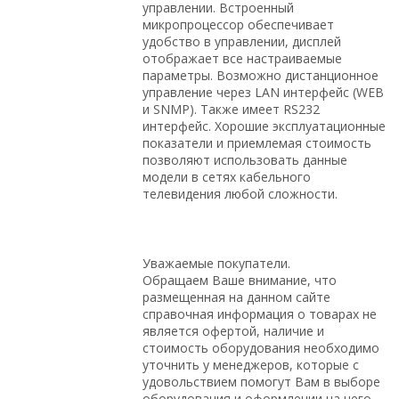
управлении. Встроенный
микропроцессор обеспечивает
удобство в управлении, дисплей
отображает все настраиваемые
параметры. Возможно дистанционное
управление через LAN интерфейс (WEB
и SNMP). Также имеет RS232
интерфейс. Хорошие эксплуатационные
показатели и приемлемая стоимость
позволяют использовать данные
модели в сетях кабельного
телевидения любой сложности.
Уважаемые покупатели.
Обращаем Ваше внимание, что
размещенная на данном сайте
справочная информация о товарах не
является офертой, наличие и
стоимость оборудования необходимо
уточнить у менеджеров, которые с
удовольствием помогут Вам в выборе
оборудования и оформлении на него