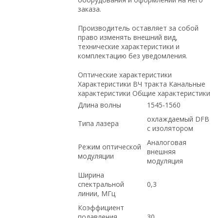
заказа.
Производитель оставляет за собой
право изменять внешний вид,
технические характеристики и
комплектацию без уведомления.
Оптические характеристики
Характеристики ВЧ тракта Канальные
характеристики Общие характеристики
Длина волны
1545-1560
охлаждаемый DFB
Типа лазера
с изолятором
Аналоговая
Режим оптической
внешняя
модуляции
модуляция
Ширина
спектральной
0,3
линии, МГц
Коэффициент
подавления
30