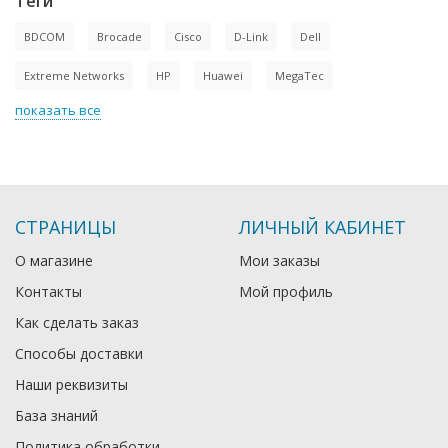
Теги
BDCOM
Brocade
Cisco
D-Link
Dell
Extreme Networks
HP
Huawei
MegaTec
показать все
СТРАНИЦЫ
ЛИЧНЫЙ КАБИНЕТ
О магазине
Мои заказы
Контакты
Мой профиль
Как сделать заказ
Способы доставки
Наши реквизиты
База знаний
Политика обработки