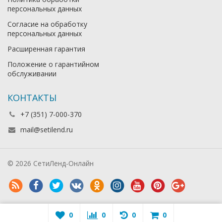
персональных данных
Согласие на обработку
персональных данных
Расширенная гарантия
Положение о гарантийном
обслуживании
КОНТАКТЫ
+7 (351) 7-000-370
mail@setilend.ru
© 2026 СетиЛенд-Онлайн
0
0
0
0