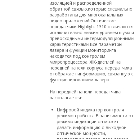
изоляцией и распределенной
обратной связью,которые специально
разработаны для многоканальных
видео приложений.Оптические
передатчики Highlight 1310 отличаются
исключительно низким уровнем шума и
превосходными интермодуляционными
характеристиками.Все параметры
лазера и функции мониторинга
находятся под контролем
микропроцессора. ЖК-дисплей на
передней панели корпуса передатчика
отображает информацию, связанную с
функционированием лазера.
На передней панели передатчика
располагается:
Цифровой индикатор контроля
режимов работы. В зависимости от
режима индикации он может
давать информацию о выходной
оптической мощности,