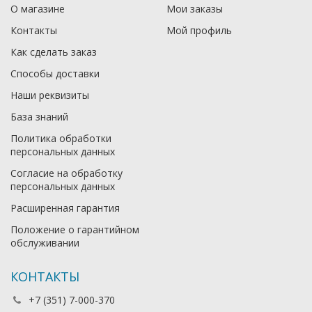
О магазине
Мои заказы
Контакты
Мой профиль
Как сделать заказ
Способы доставки
Наши реквизиты
База знаний
Политика обработки
персональных данных
Согласие на обработку
персональных данных
Расширенная гарантия
Положение о гарантийном
обслуживании
КОНТАКТЫ
+7 (351) 7-000-370