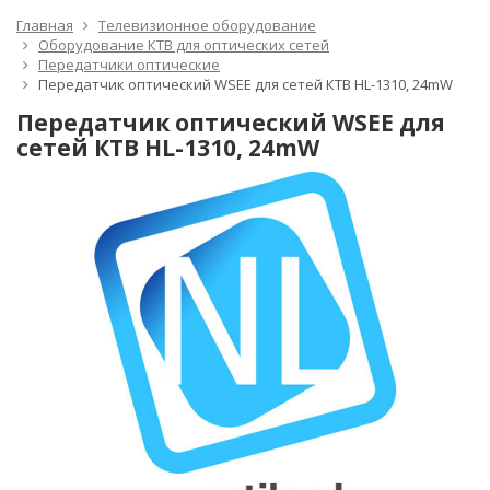
Главная
Телевизионное оборудование
Оборудование КТВ для оптических сетей
Передатчики оптические
Передатчик оптический WSEE для сетей КТВ HL-1310, 24mW
Передатчик оптический WSEE для
сетей КТВ HL-1310, 24mW