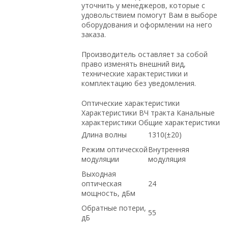
уточнить у менеджеров, которые с
удовольствием помогут Вам в выборе
оборудования и оформлении на него
заказа.
Производитель оставляет за собой
право изменять внешний вид,
технические характеристики и
комплектацию без уведомления.
Оптические характеристики
Характеристики ВЧ тракта Канальные
характеристики Общие характеристики
Длина волны
1310(±20)
Режим оптической
Внутренняя
модуляции
модуляция
Выходная
оптическая
24
мощность, дБм
Обратные потери,
55
дБ