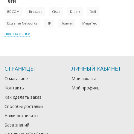
Теги
BDCOM
Brocade
Cisco
D-Link
Dell
Extreme Networks
HP
Huawei
MegaTec
показать все
СТРАНИЦЫ
ЛИЧНЫЙ КАБИНЕТ
О магазине
Мои заказы
Контакты
Мой профиль
Как сделать заказ
Способы доставки
Наши реквизиты
База знаний