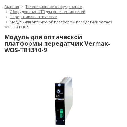
Главная
Телевизионное оборудование
Оборудование КТВ для оптических сетей
Передатчики оптические
Модуль для оптической платформы передатчик Vermax-
WOS-TR1310-9
Модуль для оптической
платформы передатчик Vermax-
WOS-TR1310-9