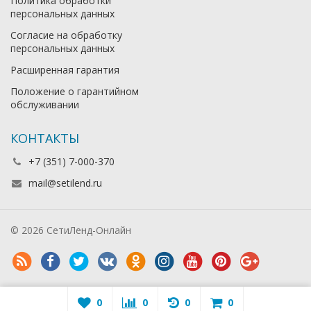
Политика обработки
персональных данных
Согласие на обработку
персональных данных
Расширенная гарантия
Положение о гарантийном
обслуживании
КОНТАКТЫ
+7 (351) 7-000-370
mail@setilend.ru
© 2026 СетиЛенд-Онлайн
0
0
0
0