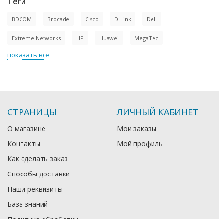
Теги
BDCOM
Brocade
Cisco
D-Link
Dell
Extreme Networks
HP
Huawei
MegaTec
показать все
СТРАНИЦЫ
ЛИЧНЫЙ КАБИНЕТ
О магазине
Мои заказы
Контакты
Мой профиль
Как сделать заказ
Способы доставки
Наши реквизиты
База знаний