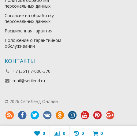
Политика обработки
персональных данных
Согласие на обработку
персональных данных
Расширенная гарантия
Положение о гарантийном
обслуживании
КОНТАКТЫ
+7 (351) 7-000-370
mail@setilend.ru
© 2026 СетиЛенд-Онлайн
0
0
0
0