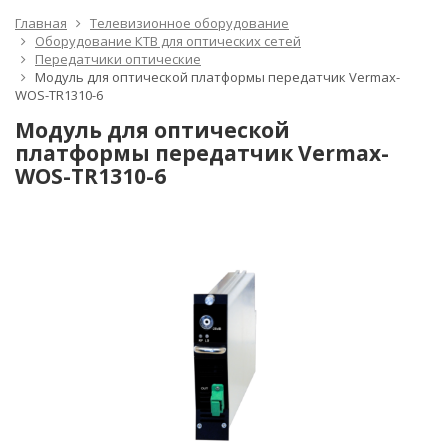
Главная
Телевизионное оборудование
Оборудование КТВ для оптических сетей
Передатчики оптические
Модуль для оптической платформы передатчик Vermax-
WOS-TR1310-6
Модуль для оптической
платформы передатчик Vermax-
WOS-TR1310-6