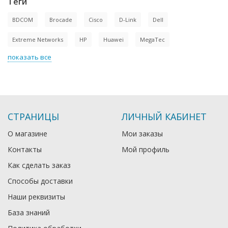
Теги
BDCOM
Brocade
Cisco
D-Link
Dell
Extreme Networks
HP
Huawei
MegaTec
показать все
СТРАНИЦЫ
ЛИЧНЫЙ КАБИНЕТ
О магазине
Мои заказы
Контакты
Мой профиль
Как сделать заказ
Способы доставки
Наши реквизиты
База знаний