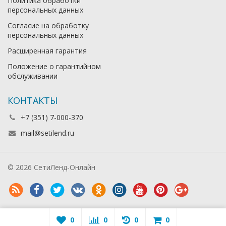
Политика обработки
персональных данных
Согласие на обработку
персональных данных
Расширенная гарантия
Положение о гарантийном
обслуживании
КОНТАКТЫ
+7 (351) 7-000-370
mail@setilend.ru
© 2026 СетиЛенд-Онлайн
0
0
0
0