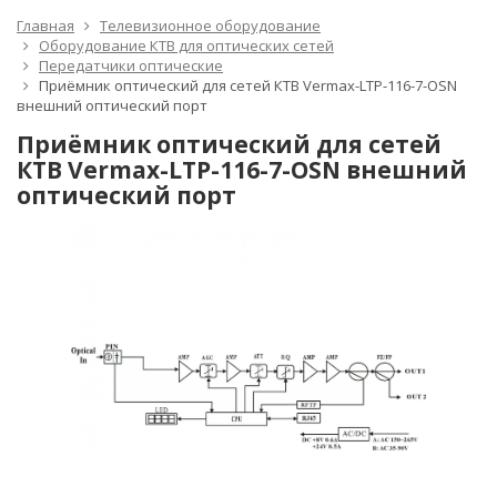
Главная
Телевизионное оборудование
Оборудование КТВ для оптических сетей
Передатчики оптические
Приёмник оптический для сетей КТВ Vermax-LTP-116-7-OSN
внешний оптический порт
Приёмник оптический для сетей
КТВ Vermax-LTP-116-7-OSN внешний
оптический порт