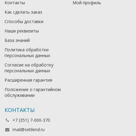
Контакты
Мой профиль
Как сделать заказ
Способы доставки
Наши реквизиты
База знаний
Политика обработки
персональных данных
Согласие на обработку
персональных данных
Расширенная гарантия
Положение о гарантийном
обслуживании
КОНТАКТЫ
+7 (351) 7-000-370
mail@setilend.ru