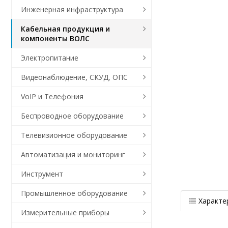
Инженерная инфраструктура
Кабельная продукция и
компоненты ВОЛС
Электропитание
Видеонаблюдение, СКУД, ОПС
VoIP и Телефония
Беспроводное оборудование
Телевизионное оборудование
Автоматизация и мониторинг
Инструмент
Промышленное оборудование
Характе
Измерительные приборы