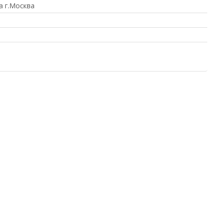
а г.Москва