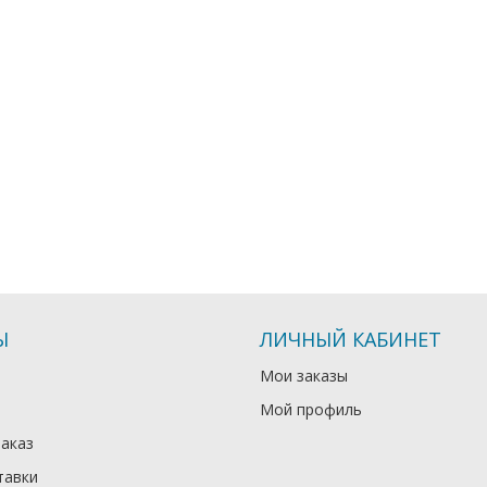
Ы
ЛИЧНЫЙ КАБИНЕТ
Мои заказы
Мой профиль
заказ
тавки