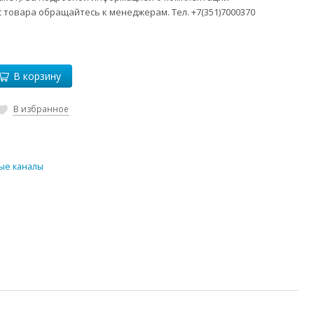
 товара обращайтесь к менеджерам. Тел. +7(351)7000370
В корзину
В избранное
ые каналы