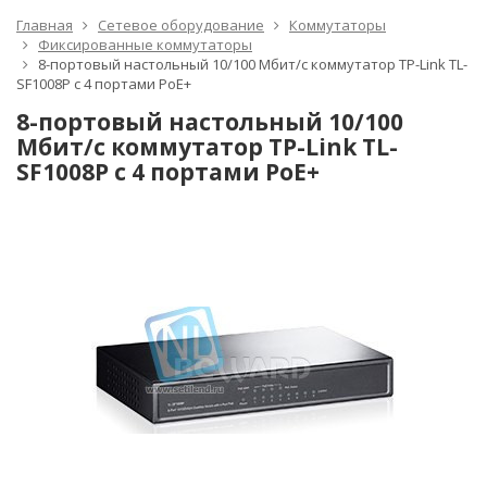
Главная
Сетевое оборудование
Коммутаторы
Фиксированные коммутаторы
8-портовый настольный 10/100 Мбит/с коммутатор TP-Link TL-
SF1008P с 4 портами PoE+
8-портовый настольный 10/100
Мбит/с коммутатор TP-Link TL-
SF1008P с 4 портами PoE+