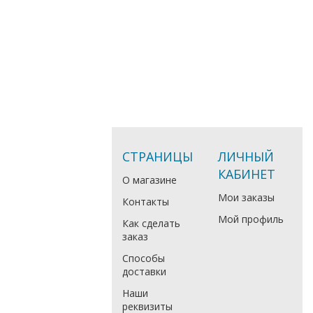
СТРАНИЦЫ
ЛИЧНЫЙ
КАБИНЕТ
О магазине
Мои заказы
Контакты
Мой профиль
Как сделать
заказ
Способы
доставки
Наши
реквизиты