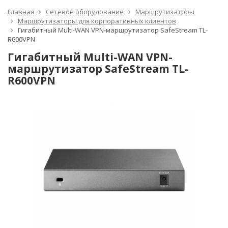
Главная
Сетевое оборудование
Маршрутизаторы
Маршрутизаторы для корпоративных клиентов
Гигабитный Multi-WAN VPN-маршрутизатор SafeStream TL-
R600VPN
Гигабитный Multi-WAN VPN-
маршрутизатор SafeStream TL-
R600VPN