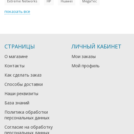
Extreme Networks
HP
Huawei
MegaTec
показать все
СТРАНИЦЫ
ЛИЧНЫЙ КАБИНЕТ
О магазине
Мои заказы
Контакты
Мой профиль
Как сделать заказ
Способы доставки
Наши реквизиты
База знаний
Политика обработки
персональных данных
Согласие на обработку
персональных данных