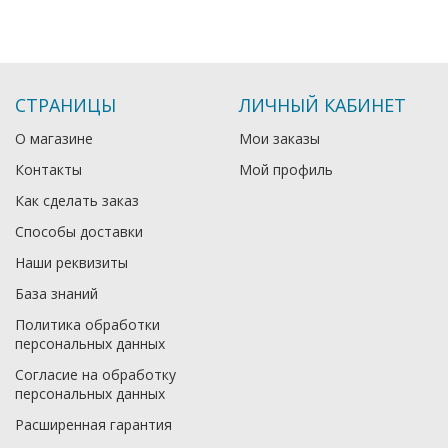
СТРАНИЦЫ
ЛИЧНЫЙ КАБИНЕТ
О магазине
Мои заказы
Контакты
Мой профиль
Как сделать заказ
Способы доставки
Наши реквизиты
База знаний
Политика обработки
персональных данных
Согласие на обработку
персональных данных
Расширенная гарантия