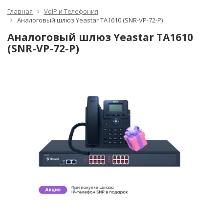
Главная
VoIP и Телефония
Аналоговый шлюз Yeastar TA1610 (SNR-VP-72-P)
Аналоговый шлюз Yeastar TA1610
(SNR-VP-72-P)