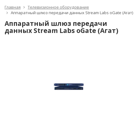
Главная
Телевизионное оборудование
Аппаратный шлюз передачи данных Stream Labs oGate (Агат)
Аппаратный шлюз передачи
данных Stream Labs oGate (Агат)