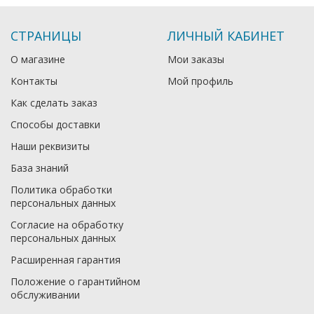
СТРАНИЦЫ
ЛИЧНЫЙ КАБИНЕТ
О магазине
Мои заказы
Контакты
Мой профиль
Как сделать заказ
Способы доставки
Наши реквизиты
База знаний
Политика обработки
персональных данных
Согласие на обработку
персональных данных
Расширенная гарантия
Положение о гарантийном
обслуживании