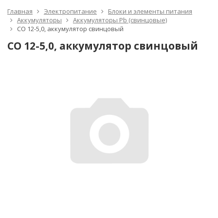
Главная
Электропитание
Блоки и элементы питания
Аккумуляторы
Аккумуляторы Pb (свинцовые)
СО 12-5,0, аккумулятор свинцовый
СО 12-5,0, аккумулятор свинцовый