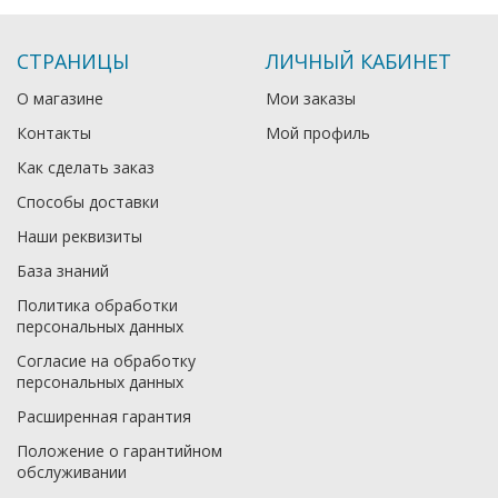
СТРАНИЦЫ
ЛИЧНЫЙ КАБИНЕТ
О магазине
Мои заказы
Контакты
Мой профиль
Как сделать заказ
Способы доставки
Наши реквизиты
База знаний
Политика обработки
персональных данных
Согласие на обработку
персональных данных
Расширенная гарантия
Положение о гарантийном
обслуживании