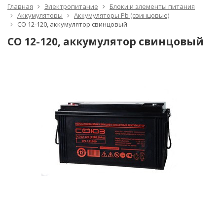
Главная
Электропитание
Блоки и элементы питания
Аккумуляторы
Аккумуляторы Pb (свинцовые)
СО 12-120, аккумулятор свинцовый
СО 12-120, аккумулятор свинцовый