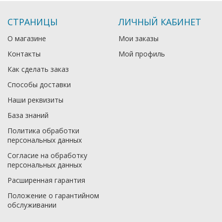
СТРАНИЦЫ
ЛИЧНЫЙ КАБИНЕТ
О магазине
Мои заказы
Контакты
Мой профиль
Как сделать заказ
Способы доставки
Наши реквизиты
База знаний
Политика обработки
персональных данных
Согласие на обработку
персональных данных
Расширенная гарантия
Положение о гарантийном
обслуживании