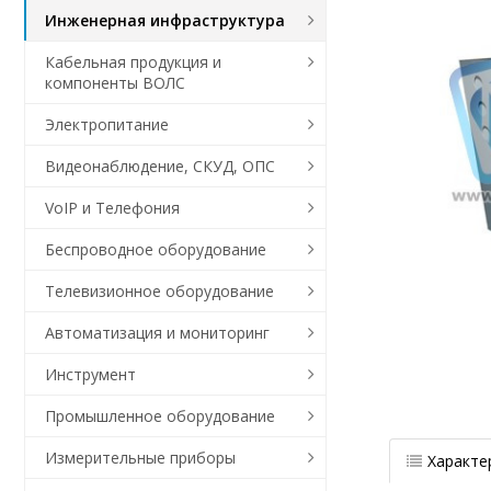
Инженерная инфраструктура
Кабельная продукция и
компоненты ВОЛС
Электропитание
Видеонаблюдение, СКУД, ОПС
VoIP и Телефония
Беспроводное оборудование
Телевизионное оборудование
Автоматизация и мониторинг
Инструмент
Промышленное оборудование
Измерительные приборы
Характе