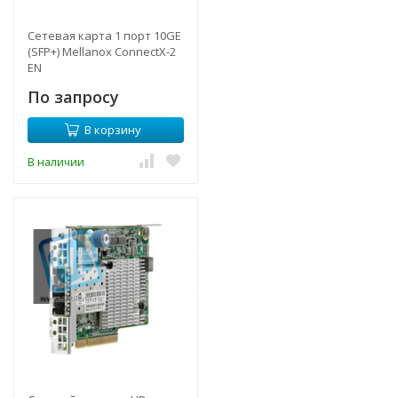
Сетевая карта 1 порт 10GE
(SFP+) Mellanox ConnectX-2
EN
По запросу
В корзину
В наличии