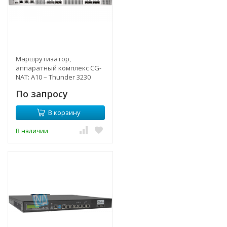
Маршрутизатор,
аппаратный комплекс CG-
NAT: A10 – Thunder 3230
По запросу
В корзину
В наличии