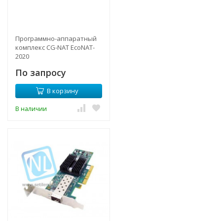
Программно-аппаратный
комплекс CG-NAT EcoNAT-
2020
По запросу
В корзину
В наличии