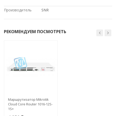
под проект, ПО ОПТОВЫМ ЦЕНАМ
Производитель
SNR
РЕКОМЕНДУЕМ ПОСМОТРЕТЬ
Маршрутизатор Mikrotik
Cloud Core Router 1016-12S-
1S+