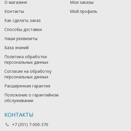
О магазине
Мои заказы
Контакты
Мой профиль
Как сделать заказ
Способы доставки
Наши реквизиты
База знаний
Политика обработки
персональных данных
Согласие на обработку
персональных данных
Расширенная гарантия
Положение о гарантийном
обслуживании
КОНТАКТЫ
+7 (351) 7-000-370