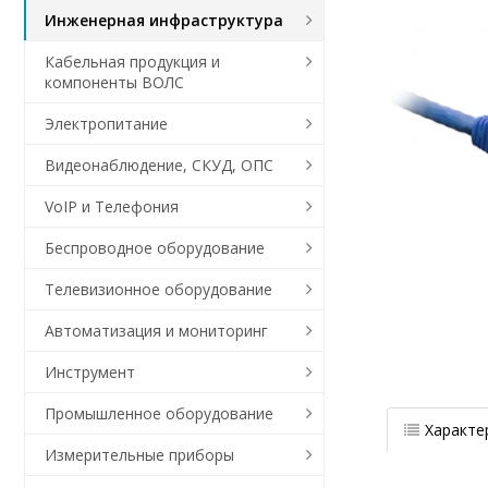
Инженерная инфраструктура
Кабельная продукция и
компоненты ВОЛС
Электропитание
Видеонаблюдение, СКУД, ОПС
VoIP и Телефония
Беспроводное оборудование
Телевизионное оборудование
Автоматизация и мониторинг
Инструмент
Промышленное оборудование
Характе
Измерительные приборы