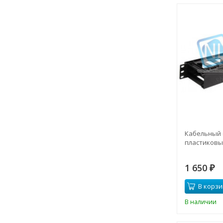
Кабельный 
пластиковы
1 650
₽
В корзи
В наличии