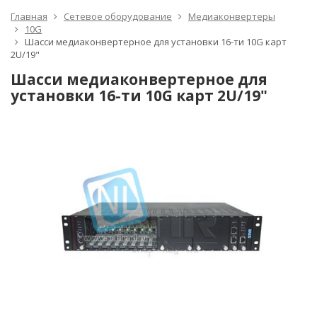
Главная
Сетевое оборудование
Медиаконвертеры
10G
Шасси медиаконвертерное для установки 16-ти 10G карт
2U/19"
Шасси медиаконвертерное для
установки 16-ти 10G карт 2U/19"