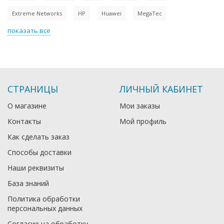
Extreme Networks
HP
Huawei
MegaTec
показать все
СТРАНИЦЫ
ЛИЧНЫЙ КАБИНЕТ
О магазине
Мои заказы
Контакты
Мой профиль
Как сделать заказ
Способы доставки
Наши реквизиты
База знаний
Политика обработки
персональных данных
Согласие на обработку