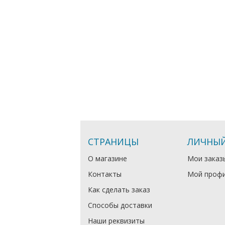
СТРАНИЦЫ
ЛИЧНЫЙ
О магазине
Мои заказ
Контакты
Мой проф
Как сделать заказ
Способы доставки
Наши реквизиты