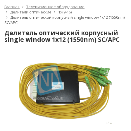
Главная
Телевизионное оборудование
Делители оптические
1x(9-16)
Делитель оптический корпусный single window 1х12 (1550nm)
SC/APC
Делитель оптический корпусный
single window 1х12 (1550nm) SC/APC