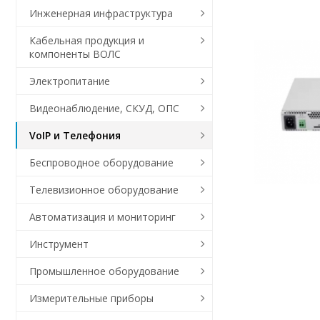
Инженерная инфраструктура
Кабельная продукция и
компоненты ВОЛС
Электропитание
Видеонаблюдение, СКУД, ОПС
VoIP и Телефония
Беспроводное оборудование
Телевизионное оборудование
Автоматизация и мониторинг
Инструмент
Промышленное оборудование
Измерительные приборы