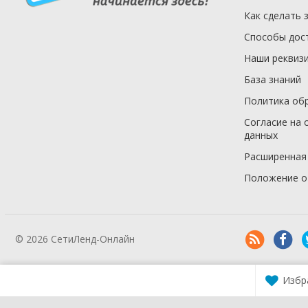
Как сделать 
Способы дос
Наши реквиз
База знаний
Политика об
Согласие на 
данных
Расширенная
Положение о
© 2026 СетиЛенд-Онлайн
Избр