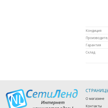
Кондиция
Производите
Гарантия
Склад
СТРАНИЦ
О магазине
Контакты