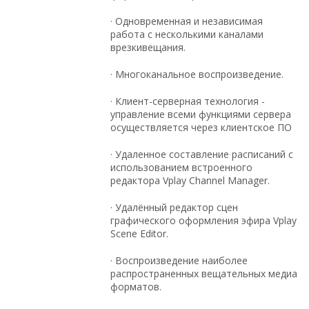
· Одновременная и независимая
работа с несколькими каналами
врезкивещания.
· Многоканальное воспроизведение.
· Клиент-серверная технология -
управление всеми функциями сервера
осуществляется через клиентское ПО
· Удаленное составление расписаний с
использованием встроенного
редактора Vplay Channel Manager.
· Удалённый редактор сцен
графического оформления эфира Vplay
Scene Editor.
· Воспроизведение наиболее
распространенных вещательных медиа
форматов.