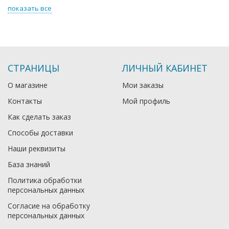
показать все
СТРАНИЦЫ
ЛИЧНЫЙ КАБИНЕТ
О магазине
Мои заказы
Контакты
Мой профиль
Как сделать заказ
Способы доставки
Наши реквизиты
База знаний
Политика обработки
персональных данных
Согласие на обработку
персональных данных