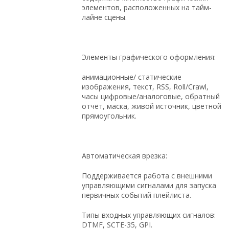
элементов, расположенных на тайм-
лайне сцены.
Элементы графического оформления:
анимационные/ статические
изображения, текст, RSS, Roll/Crawl,
часы цифровые/аналоговые, обратный
отчёт, маска, живой источник, цветной
прямоугольник.
Автоматическая врезка:
Поддерживается работа с внешними
управляющими сигналами для запуска
первичных событий плейлиста.
Типы входных управляющих сигналов:
DTMF, SCTE-35, GPI.