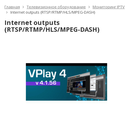
Главная
Телевизионное оборудование
Мониторинг IPTV
Internet outputs (RTSP/RTMP/HLS/MPEG-DASH)
Internet outputs
(RTSP/RTMP/HLS/MPEG-DASH)