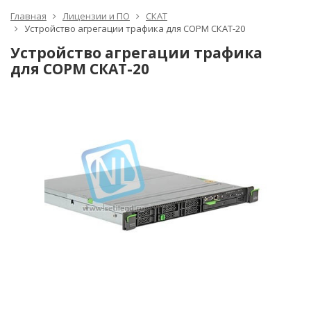
Главная
Лицензии и ПО
СКАТ
Устройство агрегации трафика для СОРМ СКАТ-20
Устройство агрегации трафика
для СОРМ СКАТ-20