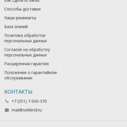
Как сделать заказ
Способы доставки
Наши реквизиты
База знаний
Политика обработки
персональных данных
Согласие на обработку
персональных данных
Расширенная гарантия
Положение о гарантийном
обслуживании
КОНТАКТЫ
+7 (351) 7-000-370
mail@setilend.ru