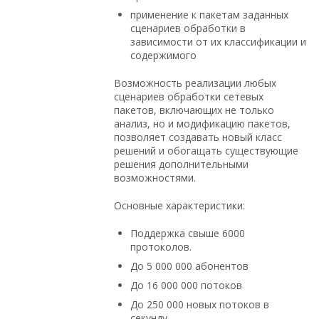
применение к пакетам заданных
сценариев обработки в
зависимости от их классификации и
содержимого
Возможность реализации любых
сценариев обработки сетевых
пакетов, включающих не только
анализ, но и модификацию пакетов,
позволяет создавать новый класс
решений и обогащать существующие
решения дополнительными
возможностями.
Основные характеристики:
Поддержка свыше 6000
протоколов.
До 5 000 000 абонентов
До 16 000 000 потоков
До 250 000 новых потоков в
секунду