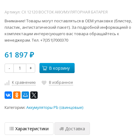
Артикул:
СХ 12120 ВОСТОК АККУМУЛЯТОРНАЯ БАТАРЕЯ
Внимание! Товары могут поставляться в ОЕМ упаковке (блистер,
пластик, антистатический пакет). За подробной информацией о
комплектации интересующего вас товара обращайтесь к
менеджерам. Тел. +7(351)7000370
61 897
₽
-
+
В корзину
К сравнению
В избранное
Категории:
Аккумуляторы Pb (свинцовые)
Характеристики
Доставка