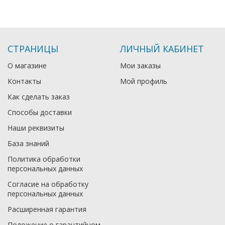
СТРАНИЦЫ
ЛИЧНЫЙ КАБИНЕТ
О магазине
Мои заказы
Контакты
Мой профиль
Как сделать заказ
Способы доставки
Наши реквизиты
База знаний
Политика обработки
персональных данных
Согласие на обработку
персональных данных
Расширенная гарантия
Положение о гарантийном