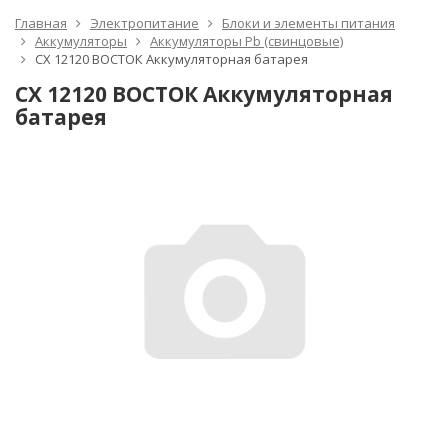
Главная
Электропитание
Блоки и элементы питания
Аккумуляторы
Аккумуляторы Pb (свинцовые)
СХ 12120 ВОСТОК Аккумуляторная батарея
СХ 12120 ВОСТОК Аккумуляторная
батарея