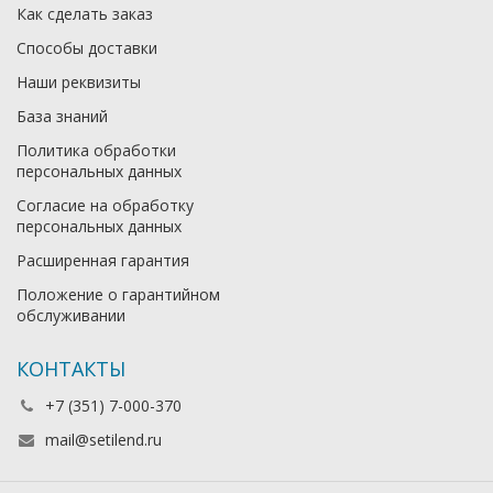
Как сделать заказ
Способы доставки
Наши реквизиты
База знаний
Политика обработки
персональных данных
Согласие на обработку
персональных данных
Расширенная гарантия
Положение о гарантийном
обслуживании
КОНТАКТЫ
+7 (351) 7-000-370
mail@setilend.ru