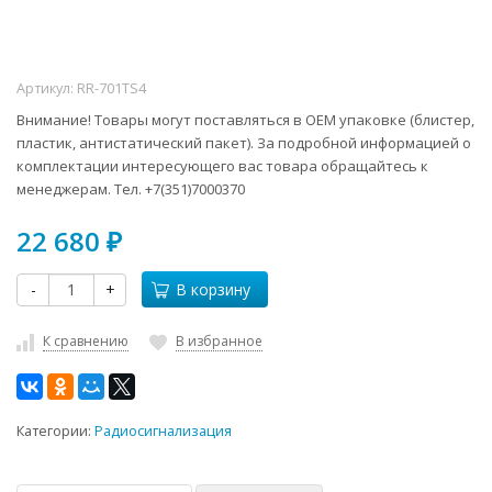
Артикул:
RR-701TS4
Внимание! Товары могут поставляться в ОЕМ упаковке (блистер,
пластик, антистатический пакет). За подробной информацией о
комплектации интересующего вас товара обращайтесь к
менеджерам. Тел. +7(351)7000370
22 680
₽
-
+
В корзину
К сравнению
В избранное
Категории:
Радиосигнализация