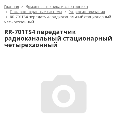
Главная
Домашняя техника и электроника
Пожарно-охранные системы
Радиосигнализация
RR-701TS4 передатчик радиоканальный стационарный
четырехзонный
RR-701TS4 передатчик
радиоканальный стационарный
четырехзонный