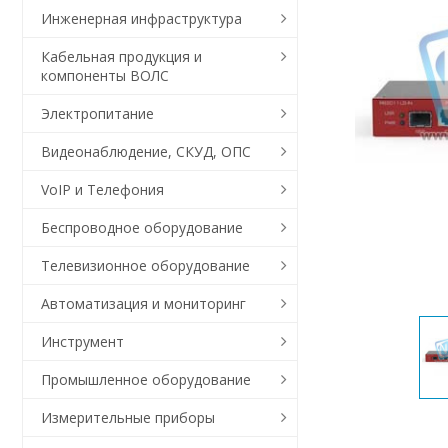
Инженерная инфраструктура
Кабельная продукция и
компоненты ВОЛС
Электропитание
Видеонаблюдение, СКУД, ОПС
VoIP и Телефония
Беспроводное оборудование
Телевизионное оборудование
Автоматизация и мониторинг
Инструмент
Промышленное оборудование
Измерительные приборы