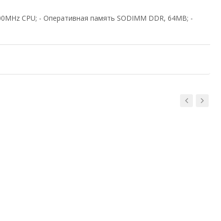
00MHz CPU; - Оперативная память SODIMM DDR, 64MB; -