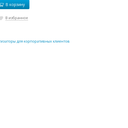
В корзину
В избранное
изаторы для корпоративных клиентов