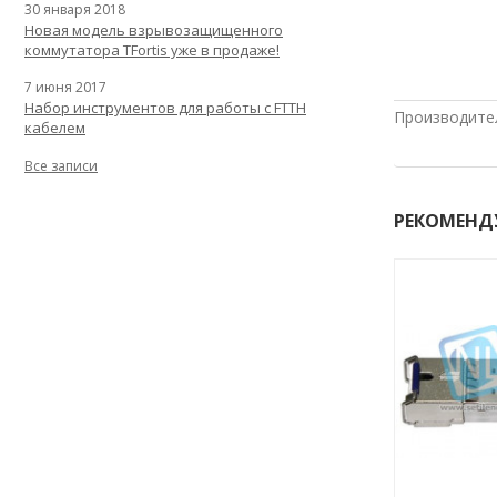
30 января 2018
Новая модель взрывозащищенного
коммутатора TFortis уже в продаже!
7 июня 2017
Набор инструментов для работы с FTTH
Производите
кабелем
Все записи
РЕКОМЕНД