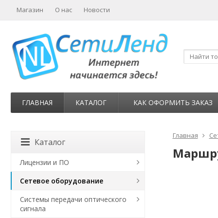
Магазин
О нас
Новости
ГЛАВНАЯ
КАТАЛОГ
КАК ОФОРМИТЬ ЗАКАЗ
Главная
Се
Каталог
Маршру
Лицензии и ПО
Сетевое оборудование
Системы передачи оптического
сигнала