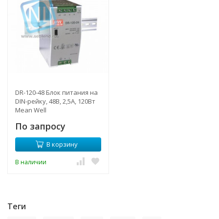
DR-120-48 Блок питания на
DIN-рейку, 48В, 2,5А, 120Вт
Mean Well
По запросу
В корзину
В наличии
Теги