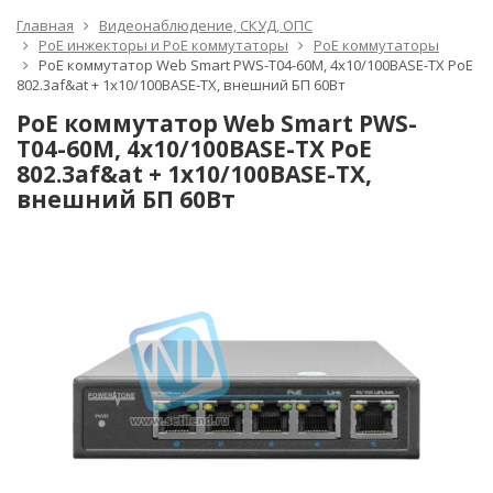
Главная
Видеонаблюдение, СКУД, ОПС
PoE инжекторы и PoE коммутаторы
PoE коммутаторы
PoE коммутатор Web Smart PWS-T04-60M, 4x10/100BASE-TX PoE
802.3af&at + 1x10/100BASE-TX, внешний БП 60Вт
PoE коммутатор Web Smart PWS-
T04-60M, 4x10/100BASE-TX PoE
802.3af&at + 1x10/100BASE-TX,
внешний БП 60Вт