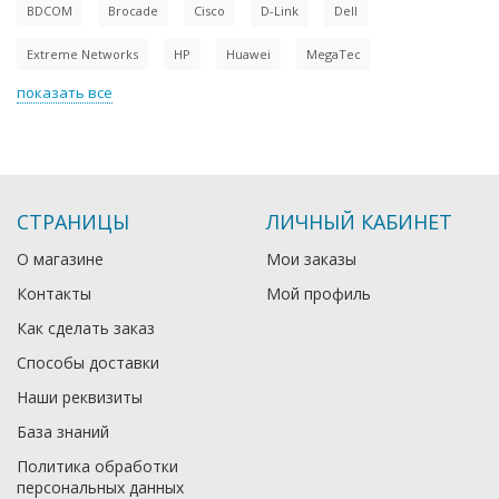
BDCOM
Brocade
Cisco
D-Link
Dell
Extreme Networks
HP
Huawei
MegaTec
показать все
СТРАНИЦЫ
ЛИЧНЫЙ КАБИНЕТ
О магазине
Мои заказы
Контакты
Мой профиль
Как сделать заказ
Способы доставки
Наши реквизиты
База знаний
Политика обработки
персональных данных