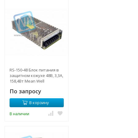
RS-150-48 Блок питания в
защитном кожухе 48В, 3,3А,
158,4Вт Mean Well
По запросу
В корзину
В наличии