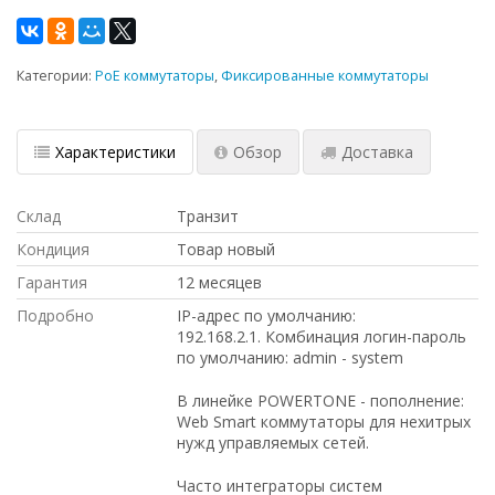
Категории:
PoE коммутаторы
,
Фиксированные коммутаторы
Характеристики
Обзор
Доставка
Склад
Транзит
Кондиция
Товар новый
Гарантия
12 месяцев
Подробно
IP-адрес по умолчанию:
192.168.2.1. Комбинация логин-пароль
по умолчанию: admin - system
В линейке POWERTONE - пополнение:
Web Smart коммутаторы для нехитрых
нужд управляемых сетей.
Часто интеграторы систем