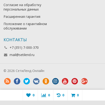
Согласие на обработку
персональных данных
Расширенная гарантия
Положение о гарантийном
обслуживании
КОНТАКТЫ
+7 (351) 7-000-370
mail@setilend.ru
© 2026 СетиЛенд-Онлайн
0
0
0
0