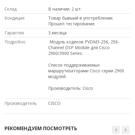
Склад
В наличии: 2 шт.
Кондиция
Товар бывший в употреблении.
Прошел тестирование.
Гарантия
3 месяца
Подробно
Модуль кодеков PVDM3-256, 256-
Channel DSP Module для Cisco
2900/3900 Series.
Список поддерживаемых
маршрутизаторами Cisco серии 2900
модулей
Производитель: Cisco
Производитель
CISCO
РЕКОМЕНДУЕМ ПОСМОТРЕТЬ