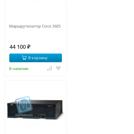
Маршрутизатор Cisco 3925
44 100
₽
В корзину
В наличии