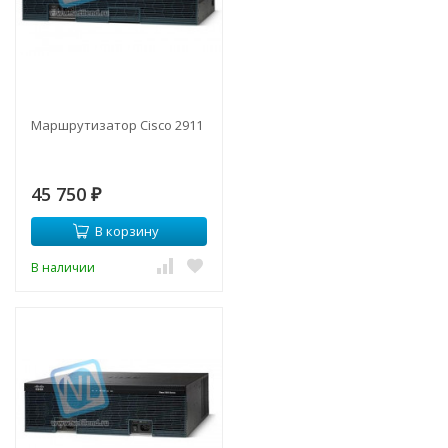
Маршрутизатор Cisco 2911
45 750
₽
В корзину
В наличии