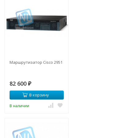
Маршрутизатор Cisco 2951
82 600
₽
В корзину
В наличии