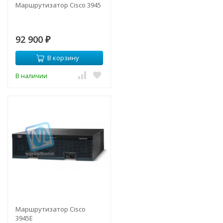
Маршрутизатор Cisco 3945
92 900
₽
В корзину
В наличии
Маршрутизатор Cisco
3945E