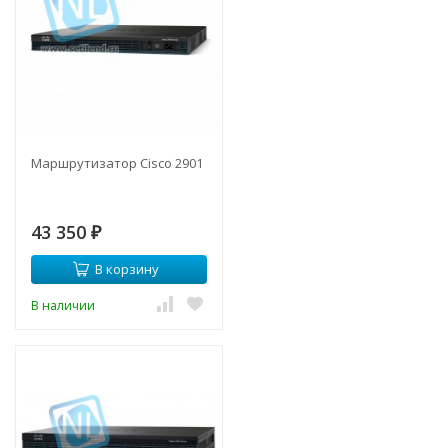
Маршрутизатор Cisco 2901
43 350
₽
В корзину
В наличии