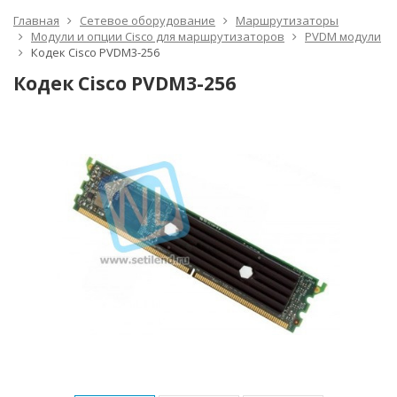
Главная
Сетевое оборудование
Маршрутизаторы
Модули и опции Cisco для маршрутизаторов
PVDM модули
Кодек Cisco PVDM3-256
Кодек Cisco PVDM3-256