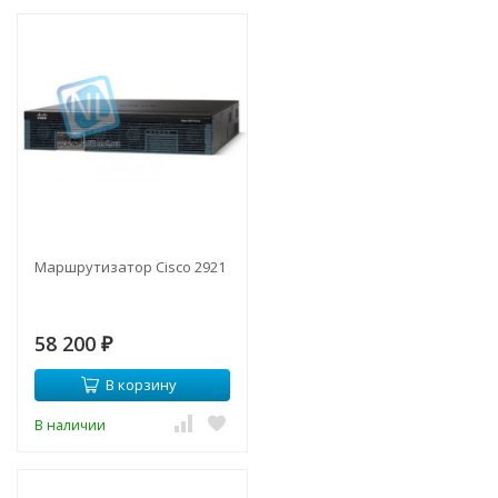
Маршрутизатор Cisco 2921
58 200
₽
В корзину
В наличии