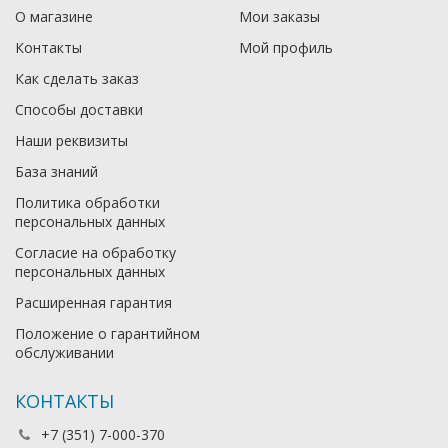
О магазине
Мои заказы
Контакты
Мой профиль
Как сделать заказ
Способы доставки
Наши реквизиты
База знаний
Политика обработки
персональных данных
Согласие на обработку
персональных данных
Расширенная гарантия
Положение о гарантийном
обслуживании
КОНТАКТЫ
+7 (351) 7-000-370