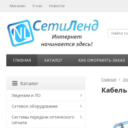
Магазин
О нас
Новости
ГЛАВНАЯ
КАТАЛОГ
КАК ОФОРМИТЬ ЗАКАЗ
Главная
Эл
Каталог
Кабель 
Лицензии и ПО
Сетевое оборудование
Системы передачи оптического
сигнала