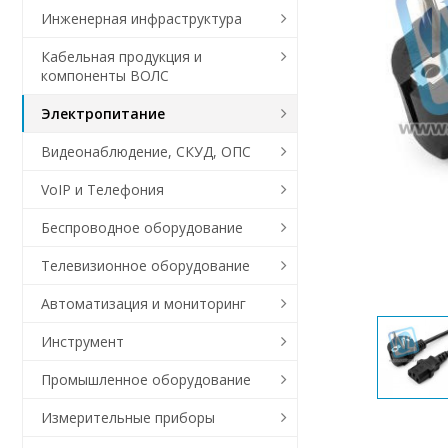
Инженерная инфраструктура
Кабельная продукция и
компоненты ВОЛС
Электропитание
Видеонаблюдение, СКУД, ОПС
VoIP и Телефония
Беспроводное оборудование
Телевизионное оборудование
Автоматизация и мониторинг
Инструмент
Промышленное оборудование
Измерительные приборы