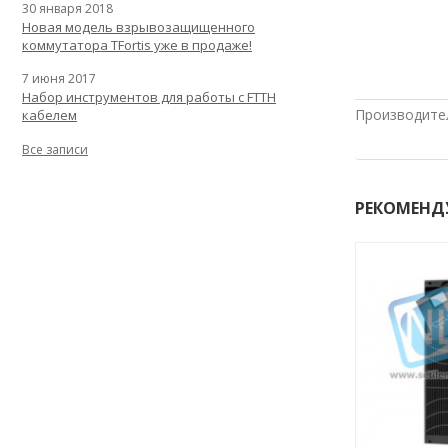
30 января 2018
Новая модель взрывозащищенного
коммутатора TFortis уже в продаже!
7 июня 2017
Набор инструментов для работы с FTTH
Производите
кабелем
Все записи
РЕКОМЕНД