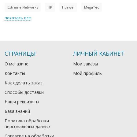
Extreme Networks
HP
Huawei
MegaTec
показать все
СТРАНИЦЫ
ЛИЧНЫЙ КАБИНЕТ
О магазине
Мои заказы
Контакты
Мой профиль
Как сделать заказ
Способы доставки
Наши реквизиты
База знаний
Политика обработки
персональных данных
Согласие на обработку