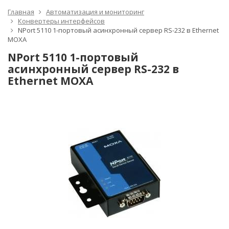
Главная
Автоматизация и мониторинг
Конвертеры интерфейсов
NPort 5110 1-портовый асинхронный сервер RS-232 в Ethernet
MOXA
NPort 5110 1-портовый
асинхронный сервер RS-232 в
Ethernet MOXA