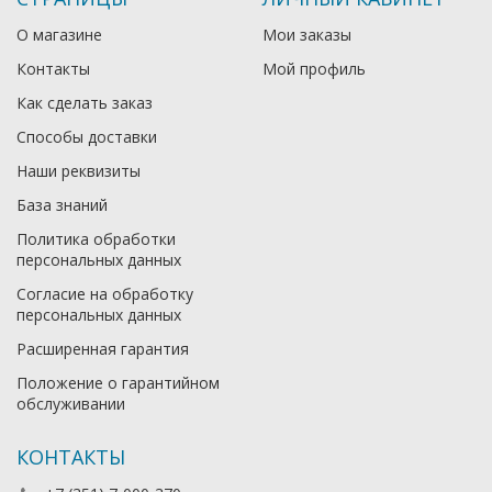
О магазине
Мои заказы
Контакты
Мой профиль
Как сделать заказ
Способы доставки
Наши реквизиты
База знаний
Политика обработки
персональных данных
Согласие на обработку
персональных данных
Расширенная гарантия
Положение о гарантийном
обслуживании
КОНТАКТЫ