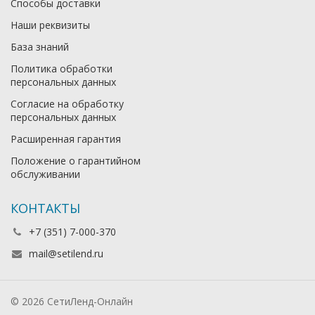
Способы доставки
Наши реквизиты
База знаний
Политика обработки
персональных данных
Согласие на обработку
персональных данных
Расширенная гарантия
Положение о гарантийном
обслуживании
КОНТАКТЫ
+7 (351) 7-000-370
mail@setilend.ru
© 2026 СетиЛенд-Онлайн