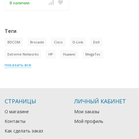
В наличии
Теги
BDCOM
Brocade
Cisco
D-Link
Dell
Extreme Networks
HP
Huawei
MegaTec
показать все
СТРАНИЦЫ
ЛИЧНЫЙ КАБИНЕТ
О магазине
Мои заказы
Контакты
Мой профиль
Как сделать заказ