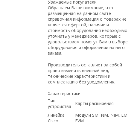
Уважаемые покупатели.
Обращаем Ваше внимание, что
размещенная на данном сайте
справочная информация о товарах не
является офертой, наличие и
стоимость оборудования необходимо
уточнить у менеджеров, которые с
удовольствием помогут Вам в выборе
оборудования и оформлении на него
заказа.
Производитель оставляет за собой
право изменять внешний вид,
технические характеристики и
комплектацию без уведомления.
Характеристики
Тип
Карты расширения
устройства
Линейка
Модули SM, NM, NIM, EM,
Cisco
EVM
по выгодной цене, под проект, с