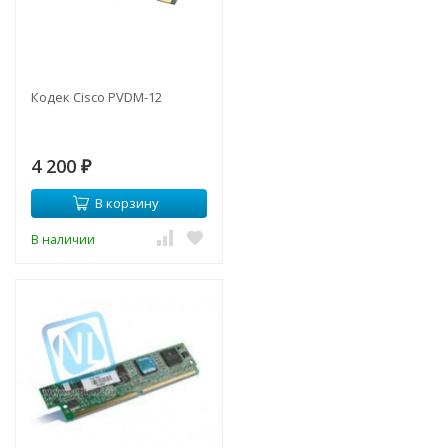
Кодек Cisco PVDM-12
4 200
₽
В корзину
В наличии