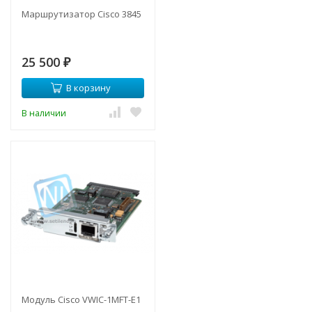
Маршрутизатор Cisco 3845
25 500
₽
В корзину
В наличии
Модуль Cisco VWIC-1MFT-E1