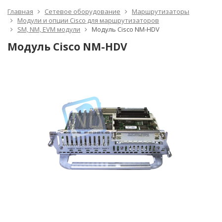
Главная
Сетевое оборудование
Маршрутизаторы
Модули и опции Cisco для маршрутизаторов
SM, NM, EVM модули
Модуль Cisco NM-HDV
Модуль Cisco NM-HDV