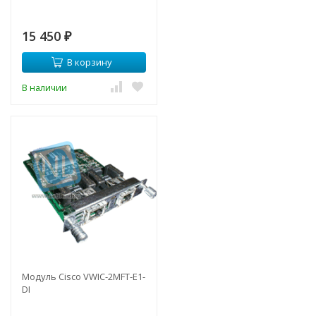
15 450
₽
В корзину
В наличии
Модуль Cisco VWIC-2MFT-E1-
DI