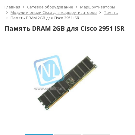
Главная
Сетевое оборудование
Маршрутизаторы
Модули и опции Cisco для маршрутизаторов
Память
Память DRAM 2GB для Cisco 2951 ISR
Память DRAM 2GB для Cisco 2951 ISR