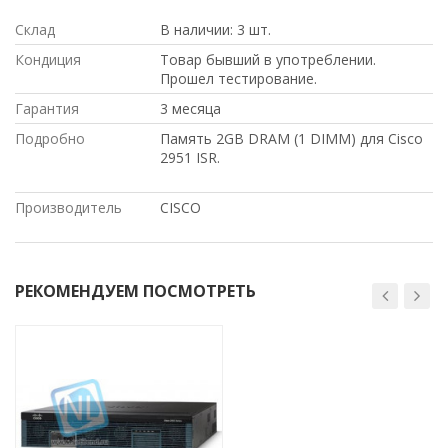
Склад
В наличии: 3 шт.
Кондиция
Товар бывший в употреблении.
Прошел тестирование.
Гарантия
3 месяца
Подробно
Память 2GB DRAM (1 DIMM) для Cisco
2951 ISR.
Производитель
CISCO
РЕКОМЕНДУЕМ ПОСМОТРЕТЬ