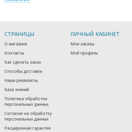
СТРАНИЦЫ
ЛИЧНЫЙ КАБИНЕТ
О магазине
Мои заказы
Контакты
Мой профиль
Как сделать заказ
Способы доставки
Наши реквизиты
База знаний
Политика обработки
персональных данных
Согласие на обработку
персональных данных
Расширенная гарантия