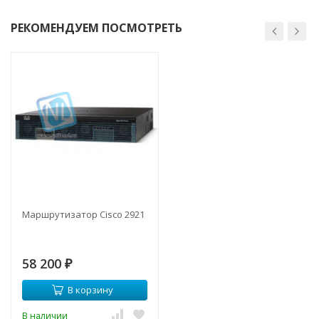
РЕКОМЕНДУЕМ ПОСМОТРЕТЬ
Маршрутизатор Cisco 2921
58 200
₽
В корзину
В наличии