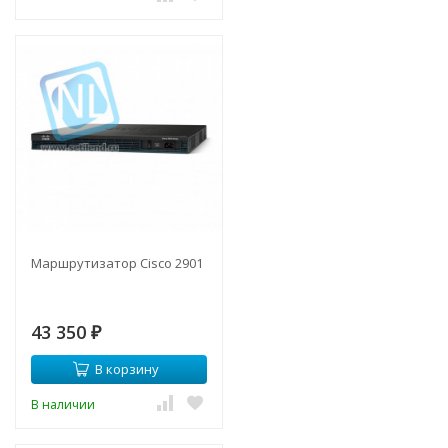
Маршрутизатор Cisco 2901
43 350
₽
В корзину
В наличии