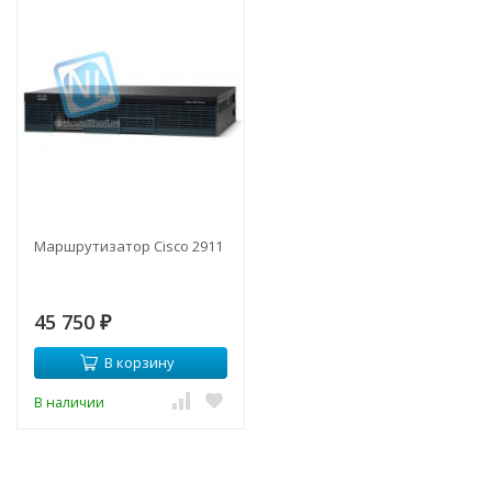
Маршрутизатор Cisco 2911
45 750
₽
В корзину
В наличии