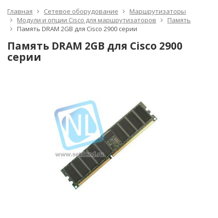
Главная
Сетевое оборудование
Маршрутизаторы
Модули и опции Cisco для маршрутизаторов
Память
Память DRAM 2GB для Cisco 2900 серии
Память DRAM 2GB для Cisco 2900
серии