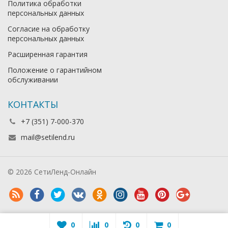
Политика обработки
персональных данных
Согласие на обработку
персональных данных
Расширенная гарантия
Положение о гарантийном
обслуживании
КОНТАКТЫ
+7 (351) 7-000-370
mail@setilend.ru
© 2026 СетиЛенд-Онлайн
0
0
0
0