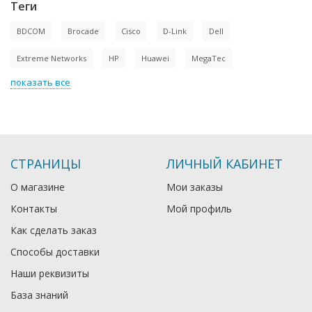
Теги
BDCOM
Brocade
Cisco
D-Link
Dell
Extreme Networks
HP
Huawei
MegaTec
показать все
СТРАНИЦЫ
ЛИЧНЫЙ КАБИНЕТ
О магазине
Мои заказы
Контакты
Мой профиль
Как сделать заказ
Способы доставки
Наши реквизиты
База знаний