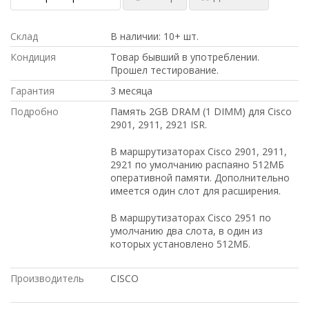
Склад
В наличии: 10+ шт.
Кондиция
Товар бывший в употреблении.
Прошел тестирование.
Гарантия
3 месяца
Подробно
Память 2GB DRAM (1 DIMM) для Cisco
2901, 2911, 2921 ISR.
В маршрутизаторах Cisco 2901, 2911,
2921 по умолчанию распаяно 512МБ
оперативной памяти. Дополнительно
имеется один слот для расширения.
В маршрутизаторах Cisco 2951 по
умолчанию два слота, в один из
которых установлено 512МБ.
Производитель
CISCO