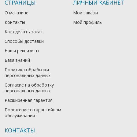
СТРАНИЦЫ
ЛИЧНЫЙ КАБИНЕТ
О магазине
Мои заказы
Контакты
Мой профиль
Как сделать заказ
Способы доставки
Наши реквизиты
База знаний
Политика обработки
персональных данных
Согласие на обработку
персональных данных
Расширенная гарантия
Положение о гарантийном
обслуживании
КОНТАКТЫ