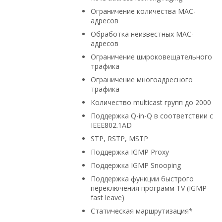
Ограничение количества MAC-
адресов
Обработка неизвестных МАС-
адресов
Ограничение широковещательного
трафика
Ограничение многоадресного
трафика
Количество multicast групп до 2000
Поддержка Q-in-Q в соответствии с
IEEE802.1AD
STP, RSTP, MSTP
Поддержка IGMP Proxy
Поддержка IGMP Snooping
Поддержка функции быстрого
переключения программ TV (IGMP
fast leave)
Статическая маршрутизация*