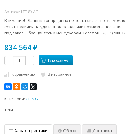
Артикул:
LTE-8X AC
Внимание!!! Данный товар давно не поставлялся, но возможно
есть в наличии на удаленном складе или возможна поставка
под заказ. Обращайтесь к менеджерам. Телефон +7(351)7000370.
834 564
₽
-
+
В корзину
К сравнению
В избранное
Категории:
GEPON
Теги:
Характеристики
Обзор
Доставка