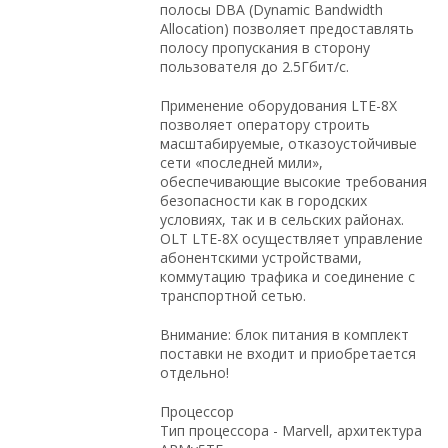
полосы DBA (Dynamic Bandwidth
Allocation) позволяет предоставлять
полосу пропускания в сторону
пользователя до 2.5Гбит/с.
Применение оборудования LTE-8X
позволяет оператору строить
масштабируемые, отказоустойчивые
сети «последней мили»,
обеспечивающие высокие требования
безопасности как в городских
условиях, так и в сельских районах.
OLT LTE-8X осуществляет управление
абонентскими устройствами,
коммутацию трафика и соединение с
транспортной сетью.
Внимание: блок питания в комплект
поставки не входит и приобретается
отдельно!
Процессор
Тип процессора - Marvell, архитектура