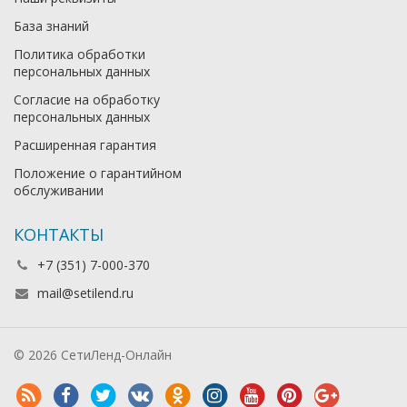
База знаний
Политика обработки
персональных данных
Согласие на обработку
персональных данных
Расширенная гарантия
Положение о гарантийном
обслуживании
КОНТАКТЫ
+7 (351) 7-000-370
mail@setilend.ru
© 2026 СетиЛенд-Онлайн