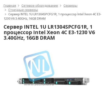
Главная
Сетевое оборудование
Серверы
Стоечные серверы
Сервер INTEL 1U LR1304SPCFG1R, 1 процессор Intel Xeon 4C E3-
1230 V6 3.40GHz, 16GB DRAM
Сервер INTEL 1U LR1304SPCFG1R, 1
процессор Intel Xeon 4C E3-1230 V6
3.40GHz, 16GB DRAM