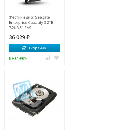
Жесткий диск Seagate
Enterprise Capacity 3 2TB
7.2k 3.5" SAS
36 029
₽
В корзину
В наличии