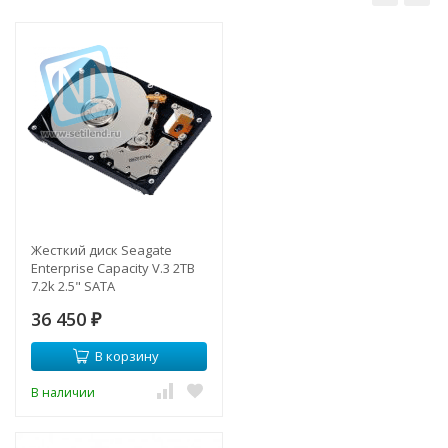
Жесткий диск Seagate
Enterprise Capacity V.3 2TB
7.2k 2.5" SATA
36 450
₽
В корзину
В наличии