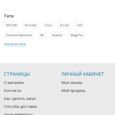
Теги
BDCOM
Brocade
Cisco
D-Link
Dell
Extreme Networks
HP
Huawei
MegaTec
показать все
СТРАНИЦЫ
ЛИЧНЫЙ КАБИНЕТ
О магазине
Мои заказы
Контакты
Мой профиль
Как сделать заказ
Способы доставки
Наши реквизиты