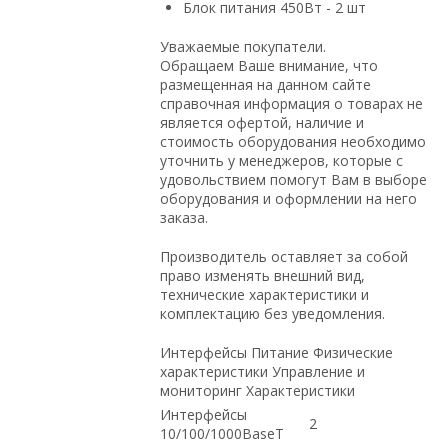
Блок питания 450Вт - 2 шт
Уважаемые покупатели.
Обращаем Ваше внимание, что
размещенная на данном сайте
справочная информация о товарах не
является офертой, наличие и
стоимость оборудования необходимо
уточнить у менеджеров, которые с
удовольствием помогут Вам в выборе
оборудования и оформлении на него
заказа.
Производитель оставляет за собой
право изменять внешний вид,
технические характеристики и
комплектацию без уведомления.
Интерфейсы Питание Физические
характеристики Управление и
мониторинг Характеристики
Интерфейсы
2
10/100/1000BaseT